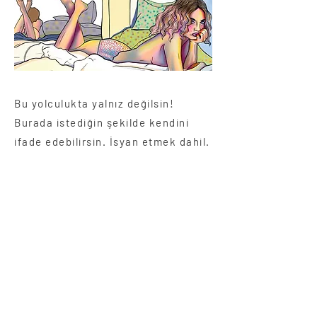
Bu
yolculukta yalnız değilsin!
Burada istediğin şekilde kendini
ifade edebilirsin. İsyan etmek dahil.