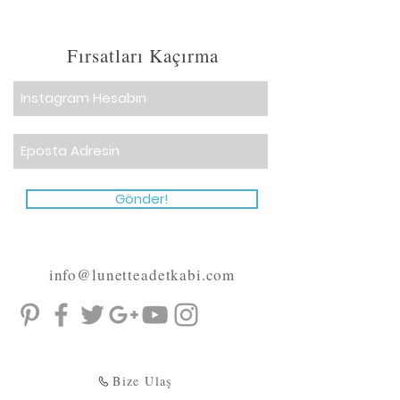
Fırsatları Kaçırma
Gönder!
info@lunetteadetkabi.com
Bize Ulaş