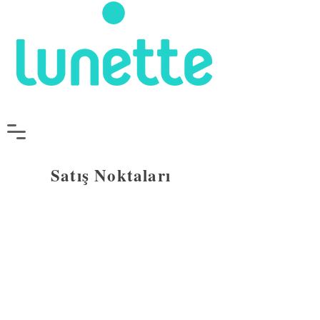
Satış Noktaları