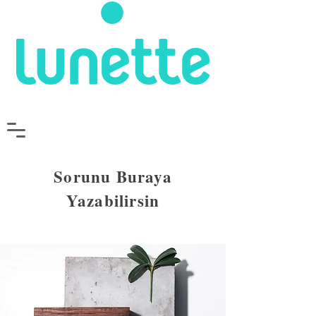
Sorunu Buraya
Yazabilirsin