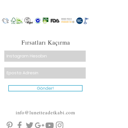
Fırsatları Kaçırma
Gönder!
info@lunetteadetkabi.com