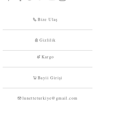
Bize Ulaş
Gizlilik
Kargo
Bayii Girişi
lunetteturkiye@gmail.com