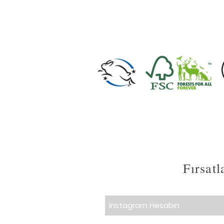
Fırsat