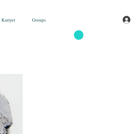
Kariyer
Groups