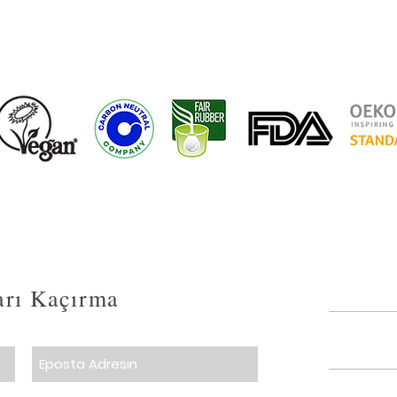
ları Kaçırma