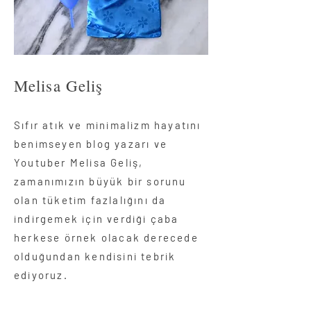
Melisa Geliş
Sıfır atık ve minimalizm hayatını
benimseyen blog yazarı ve
Youtuber Melisa Geliş,
zamanımızın büyük bir sorunu
olan tüketim fazlalığını da
indirgemek için verdiği çaba
herkese örnek olacak derecede
olduğundan kendisini tebrik
ediyoruz.