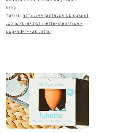
Blog
Yazısı:
http://vegantavsan.blogspot
.com/2018/08/lunette-menstrual-
cup-adet-kabi.html