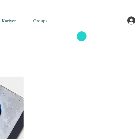
Kariyer
Groups