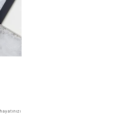
hayatınızı