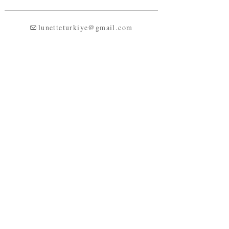
lunetteturkiye@gmail.com