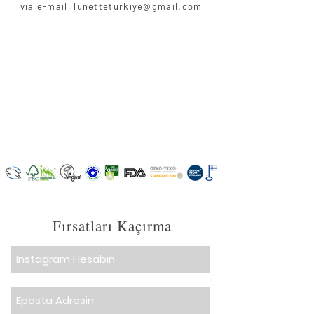
via e-mail,
lunetteturkiye@gmail.com
Fırsatları Kaçırma