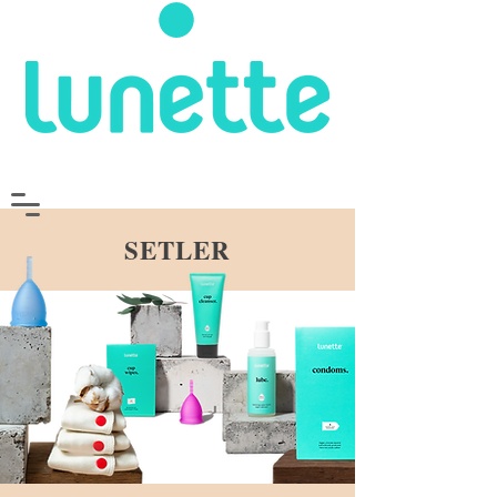
SETLER