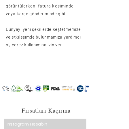
görüntülerken, fatura kesiminde
veya
kargo gönderiminde gibi.
Dünyayı yeni şekillerde keşfetmemize
ve etkileşimde bulunmamıza yardımcı
ol, çerez
kullanımına
izin ver.
Fırsatları Kaçırma