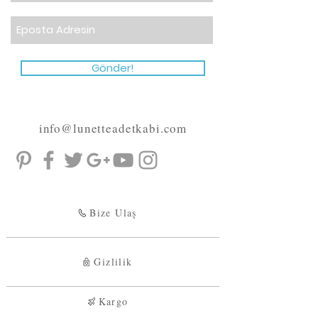
Gönder!
info@lunetteadetkabi.com
Bize Ulaş
Gizlilik
Kargo