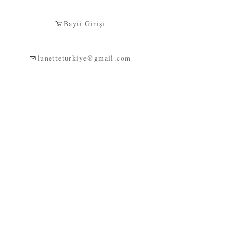
Bayii Girişi
lunetteturkiye@gmail.com