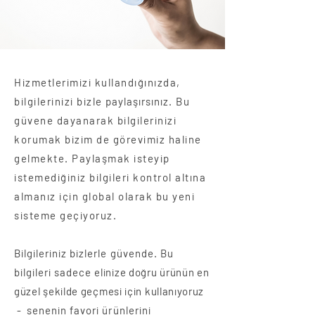
Hizmetlerimizi kullandığınızda,
bilgilerinizi bizle
paylaşırsınız
. Bu
güvene dayanarak bilgilerinizi
korumak bizim de görevimiz haline
gelmekte. Paylaşmak isteyip
istemediğiniz bilgileri kontrol altına
almanız için global olarak bu yeni
sisteme geçiyoruz.
Bilgileriniz bizlerle güvende. Bu
bilgileri sadece
elinize doğru ürünün en
güzel şekilde geçmesi için kullanıyoruz
-
senenin favori ürünlerini