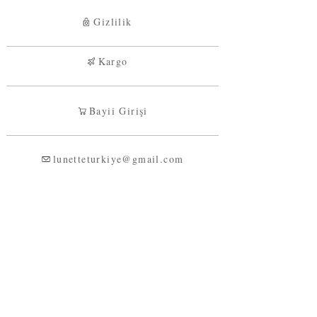
Gizlilik
Kargo
Bayii Girişi
lunetteturkiye@gmail.com