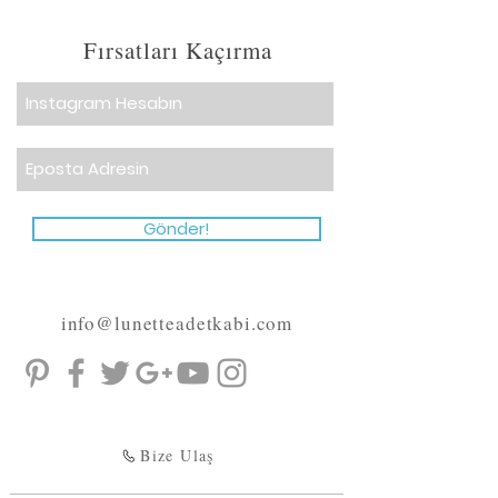
Fırsatları Kaçırma
Gönder!
info@lunetteadetkabi.com
Bize Ulaş