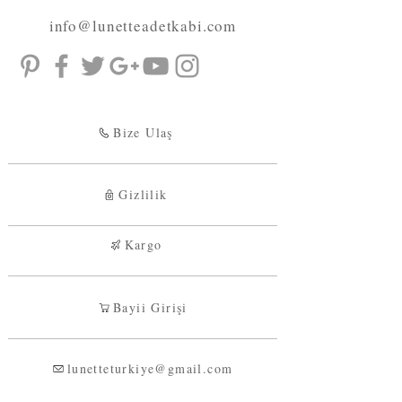
info@lunetteadetkabi.com
Bize Ulaş
Gizlilik
Kargo
Bayii Girişi
lunetteturkiye@gmail.com