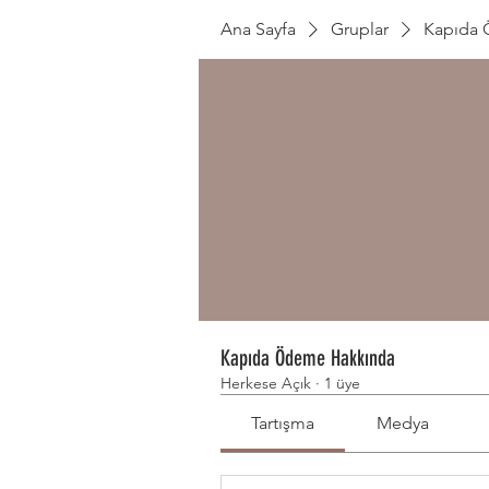
Ana Sayfa
Gruplar
Kapıda 
Kapıda Ödeme Hakkında
Herkese Açık
·
1 üye
Tartışma
Medya