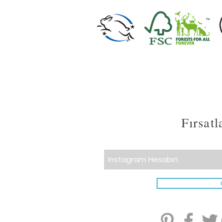
Fırsat