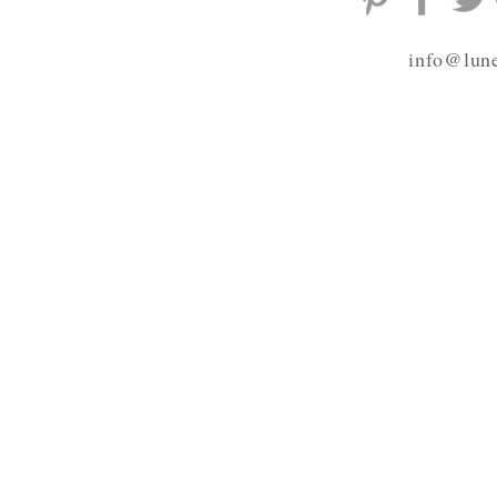
info@lune