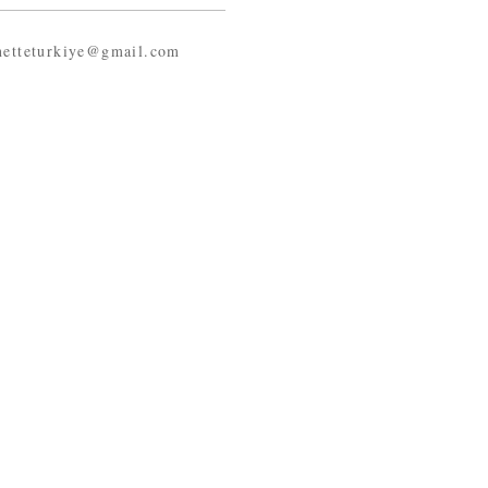
netteturkiye@gmail.com