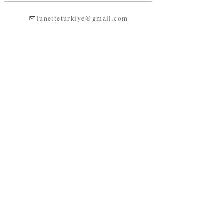
lunetteturkiye@gmail.com