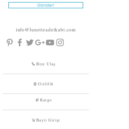
Gönder!
info@lunetteadetkabi.com
Bize Ulaş
Gizlilik
Kargo
Bayii Girişi